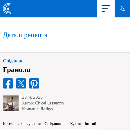
Деталі рецепта
Сніданок
Гранола
28. 4. 2026
Автор:
Chloé Lasseron
Компанія:
Retigo
Категорія харчування:
Сніданок
Кухня:
Інший