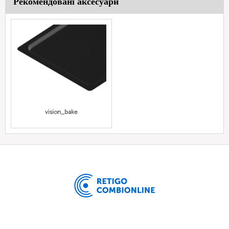
Рекомендовані аксесуари
vision_bake