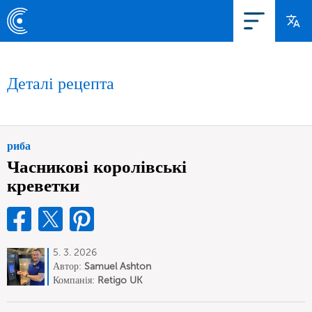
Деталі рецепта
риба
Часникові королівські
креветки
5. 3. 2026
Автор:
Samuel Ashton
Компанія:
Retigo UK