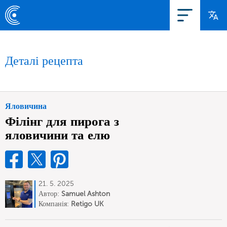
Деталі рецепта
Яловичина
Філінг для пирога з
яловичини та елю
21. 5. 2025
Автор:
Samuel Ashton
Компанія:
Retigo UK