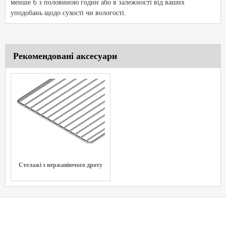
менше 6 з половиною годин або в залежності від ваших
уподобань щодо сухості чи вологості.
Рекомендовані аксесуари
Стелажі з нержавіючого дроту