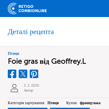
Деталі рецепта
Птиця
Foie gras від Geoffrey.L
3. 2. 2025
Автор:
Категорія харчування:
Птиця
Кухня:
французька