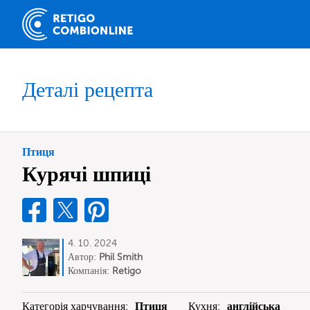
Деталі рецепта
Птиця
Курячі шпиці
4. 10. 2024
Автор:
Phil Smith
Компанія:
Retigo
Категорія харчування:
Птиця
Кухня:
англійська