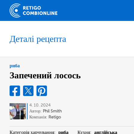
Деталі рецепта
риба
Запечений лосось
4. 10. 2024
Автор:
Phil Smith
Компанія:
Retigo
Категорія харчування:
риба
Кухня:
англійська