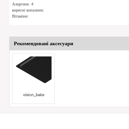
Алергени: 4
корисні копалини:
Вітаміни:
Рекомендовані аксесуари
vision_bake