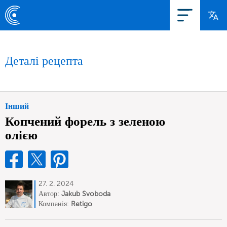
Деталі рецепта
Інший
Копчений форель з зеленою
олією
27. 2. 2024
Автор:
Jakub Svoboda
Компанія:
Retigo