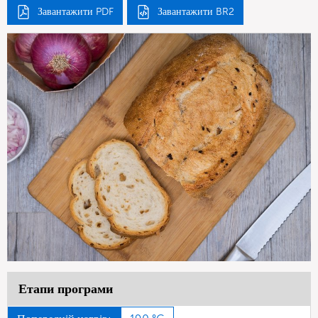
Завантажити PDF
Завантажити BR2
Етапи програми