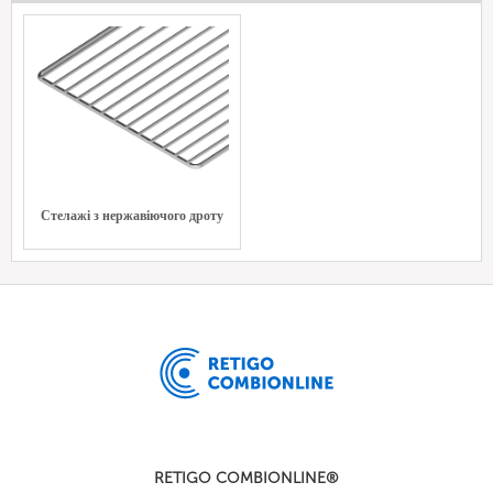
Стелажі з нержавіючого дроту
RETIGO COMBIONLINE®