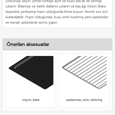
Dokunuş) seçin. Şimdi torbayı açın ve kuzu bacak ile kemiği
çıkarın. Biberiye ve kekik dallarını çıkarın ve bacağı Vision Bake
tepsisine yerleştirip hazır olduğunda fırına koyun. Kemik sos için
kullanılabilir. Hazır olduğunda, kuzu etini kızarmış yeni patatesler
ve karışık sebzelerle servis yapın.
Önerilen aksesuarlar
vizyon_bake
paslanmaz_wire_shelving