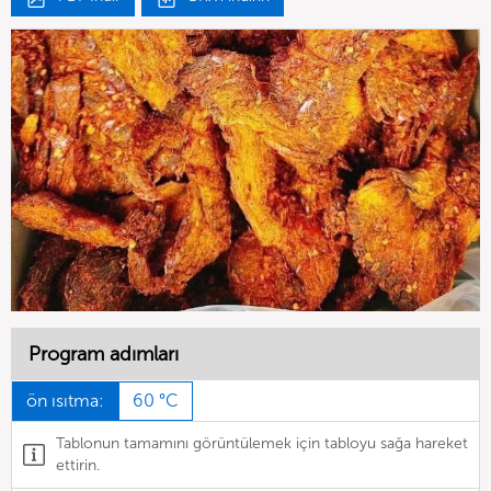
Program adımları
ön ısıtma:
60 °C
Tablonun tamamını görüntülemek için tabloyu sağa hareket
ettirin.