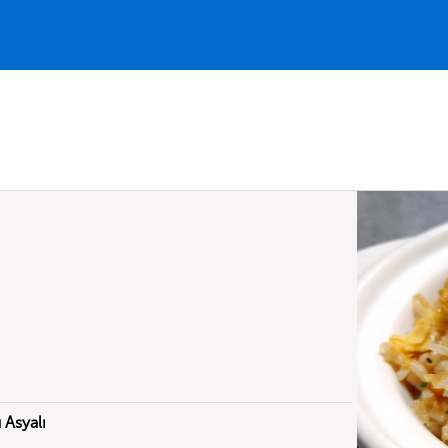
Asyalı