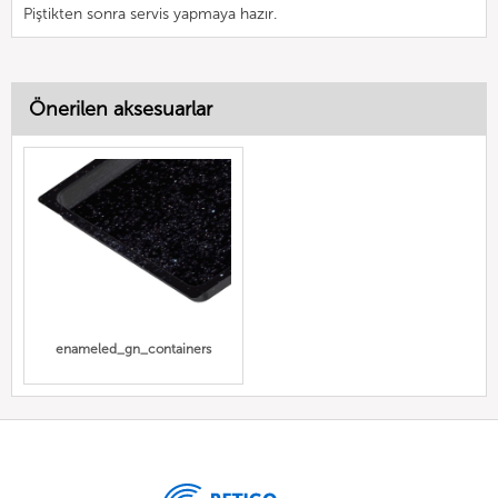
Piştikten sonra servis yapmaya hazır.
Önerilen aksesuarlar
enameled_gn_containers