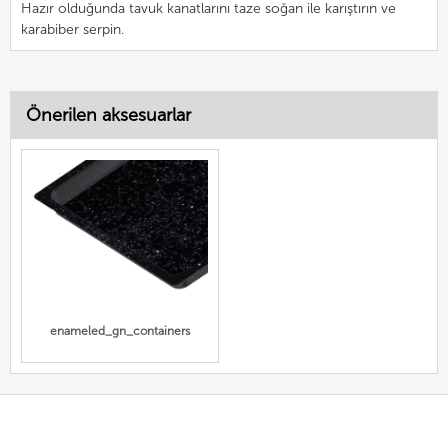
Hazır olduğunda tavuk kanatlarını taze soğan ile karıştırın ve
karabiber serpin.
Önerilen aksesuarlar
enameled_gn_containers