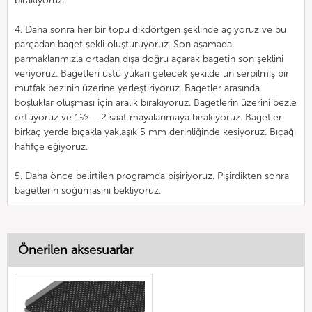
bırakıyoruz.
4. Daha sonra her bir topu dikdörtgen şeklinde açıyoruz ve bu
parçadan baget şekli oluşturuyoruz. Son aşamada
parmaklarımızla ortadan dışa doğru açarak bagetin son şeklini
veriyoruz. Bagetleri üstü yukarı gelecek şekilde un serpilmiş bir
mutfak bezinin üzerine yerleştiriyoruz. Bagetler arasında
boşluklar oluşması için aralık bırakıyoruz. Bagetlerin üzerini bezle
örtüyoruz ve 1½ – 2 saat mayalanmaya bırakıyoruz. Bagetleri
birkaç yerde bıçakla yaklaşık 5 mm derinliğinde kesiyoruz. Bıçağı
hafifçe eğiyoruz.
5. Daha önce belirtilen programda pişiriyoruz. Pişirdikten sonra
bagetlerin soğumasını bekliyoruz.
Önerilen aksesuarlar