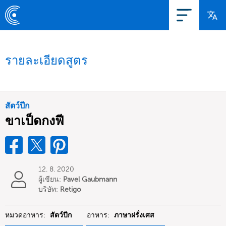
รายละเอียดสูตร
สัตว์ปีก
ขาเป็ดกงฟี
12. 8. 2020
ผู้เขียน:
Pavel Gaubmann
บริษัท:
Retigo
หมวดอาหาร:
สัตว์ปีก
อาหาร:
ภาษาฝรั่งเศส