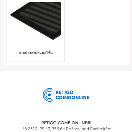
ถาดย่างลายทแยงวิชั่น
RETIGO COMBIONLINE®
Láň 2310, PS 43, 756 64 Rožnov pod Radhoštěm