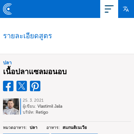
รายละเอียดสูตร
ปลา
เนื้อปลาแซลมอนอบ
25. 3. 2021
ผู้เขียน:
Vlastimil Jaša
บริษัท:
Retigo
หมวดอาหาร:
ปลา
อาหาร:
สแกนดิเนเวีย