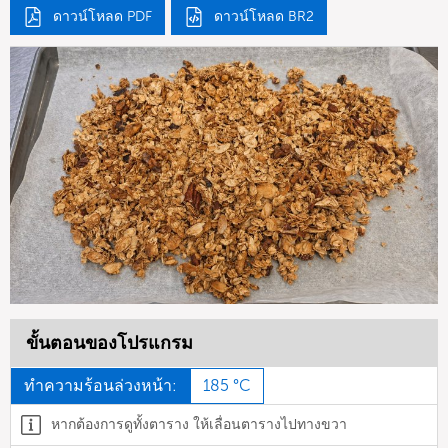
ดาวน์โหลด PDF
ดาวน์โหลด BR2
ขั้นตอนของโปรแกรม
ทำความร้อนล่วงหน้า:
185 °C
หากต้องการดูทั้งตาราง ให้เลื่อนตารางไปทางขวา