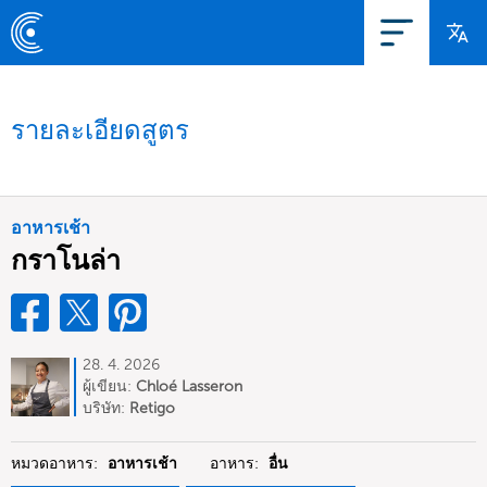
รายละเอียดสูตร
อาหารเช้า
กราโนล่า
28. 4. 2026
ผู้เขียน:
Chloé Lasseron
บริษัท:
Retigo
หมวดอาหาร:
อาหารเช้า
อาหาร:
อื่น