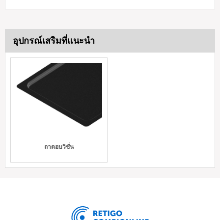
อุปกรณ์เสริมที่แนะนำ
ถาดอบวิชั่น