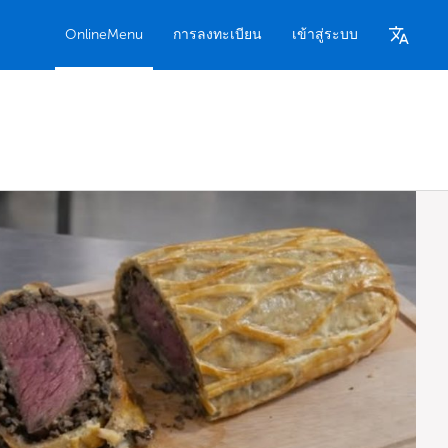
OnlineMenu
การลงทะเบียน
เข้าสู่ระบบ