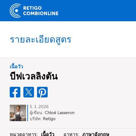
รายละเอียดสูตร
เนื้อวัว
บีฟเวลลิงตัน
5. 1. 2026
ผู้เขียน:
Chloé Lasseron
บริษัท:
Retigo
หมวดอาหาร:
เนื้อวัว
อาหาร:
ภาษาอังกฤษ