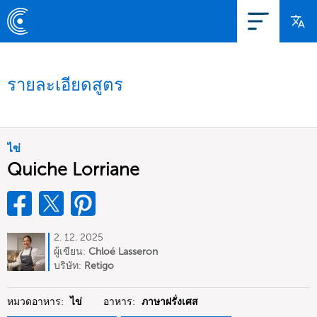
รายละเอียดสูตร
ไข่
Quiche Lorriane
2. 12. 2025
ผู้เขียน:
Chloé Lasseron
บริษัท:
Retigo
หมวดอาหาร:
ไข่
อาหาร:
ภาษาฝรั่งเศส