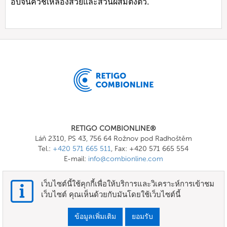
อบจนควิชเหลืองสวยและส่วนผสมตั้งตัว.
RETIGO COMBIONLINE®
Láň 2310, PS 43, 756 64 Rožnov pod Radhoštěm
Tel.:
+420 571 665 511
, Fax: +420 571 665 554
E-mail:
info@combionline.com
เว็บไซต์นี้ใช้คุกกี้เพื่อให้บริการและวิเคราะห์การเข้าชม
OnlineMenu
เว็บไซต์ คุณเห็นด้วยกับมันโดยใช้เว็บไซต์นี้
ข้อกำหนดและเงื่อนไข
ข้อมูลเพิ่มเติม
ยอมรับ