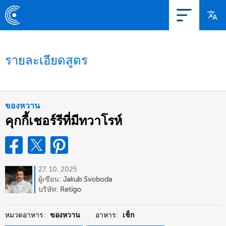
รายละเอียดสูตร
ของหวาน
คุกกี้เชอร์รีที่มีทวาโรห์
27. 10. 2025
ผู้เขียน:
Jakub Svoboda
บริษัท:
Retigo
หมวดอาหาร:
ของหวาน
อาหาร:
เช็ก