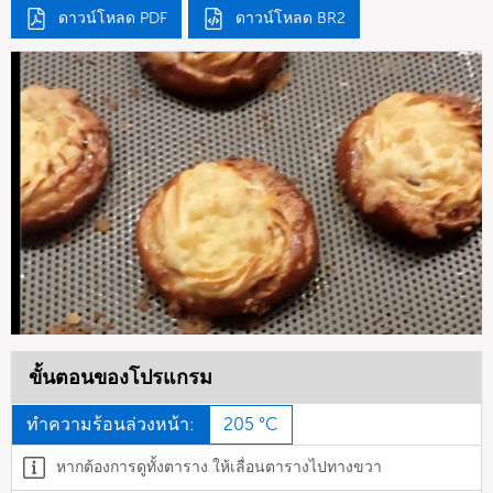
ดาวน์โหลด PDF
ดาวน์โหลด BR2
ขั้นตอนของโปรแกรม
ทำความร้อนล่วงหน้า:
205 °C
หากต้องการดูทั้งตาราง ให้เลื่อนตารางไปทางขวา