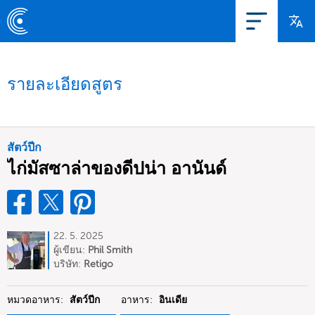
รายละเอียดสูตร
สัตว์ปีก
ไก่มัสซาล่าของดีปน่า อานันด์
22. 5. 2025
ผู้เขียน:
Phil Smith
บริษัท:
Retigo
หมวดอาหาร:
สัตว์ปีก
อาหาร:
อินเดีย