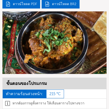
ดาวน์โหลด PDF
ดาวน์โหลด BR2
ขั้นตอนของโปรแกรม
ทำความร้อนล่วงหน้า:
215 °C
หากต้องการดูทั้งตาราง ให้เลื่อนตารางไปทางขวา