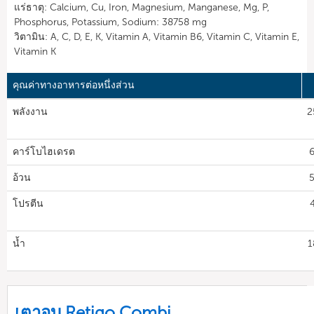
แร่ธาตุ: Calcium, Cu, Iron, Magnesium, Manganese, Mg, P,
Phosphorus, Potassium, Sodium: 38758 mg
วิตามิน: A, C, D, E, K, Vitamin A, Vitamin B6, Vitamin C, Vitamin E,
Vitamin K
คุณค่าทางอาหารต่อหนึ่งส่วน
พลังงาน
2
คาร์โบไฮเดรต
6
อ้วน
5
โปรตีน
น้ำ
1
เตาอบ Retigo Combi