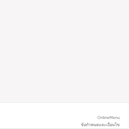
OnlineMenu
ข้อกำหนดและเงื่อนไข