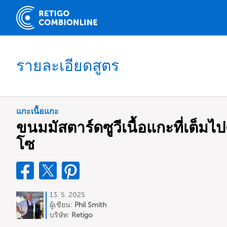
รายละเอียดสูตร
แกะเนื้อแกะ
ขนมมัสตาร์ดซูวีเนื้อแกะที่เต็ม
โซ
13. 5. 2025
ผู้เขียน:
Phil Smith
บริษัท:
Retigo