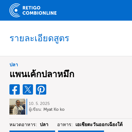
รายละเอียดสูตร
ปลา
แพนเค้กปลาหมึก
10. 5. 2025
ผู้เขียน:
Myat Ko ko
หมวดอาหาร:
ปลา
อาหาร:
เอเชียตะวันออกเฉียงใต้