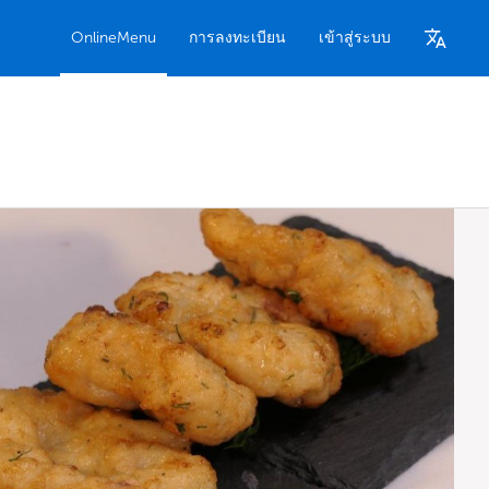
OnlineMenu
การลงทะเบียน
เข้าสู่ระบบ