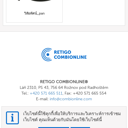
วิสัยทัศน์_pan
RETIGO COMBIONLINE®
Láň 2310, PS 43, 756 64 Rožnov pod Radhoštěm
Tel.:
+420 571 665 511
, Fax: +420 571 665 554
E-mail:
info@combionline.com
เว็บไซต์นี้ใช้คุกกี้เพื่อให้บริการและวิเคราะห์การเข้าชม
OnlineMenu
เว็บไซต์ คุณเห็นด้วยกับมันโดยใช้เว็บไซต์นี้
ข้อกำหนดและเงื่อนไข