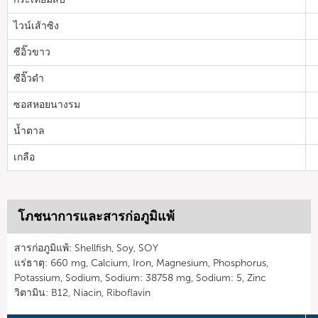
ไวน์เส้าซิง
ซีอิ๊วขาว
ซีอิ๊วดำ
ซอสหอยนางรม
น้ำตาล
เกลือ
โภชนาการและสารก่อภูมิแพ้
สารก่อภูมิแพ้: Shellfish, Soy, SOY
แร่ธาตุ: 660 mg, Calcium, Iron, Magnesium, Phosphorus,
Potassium, Sodium, Sodium: 38758 mg, Sodium: 5, Zinc
วิตามิน: B12, Niacin, Riboflavin