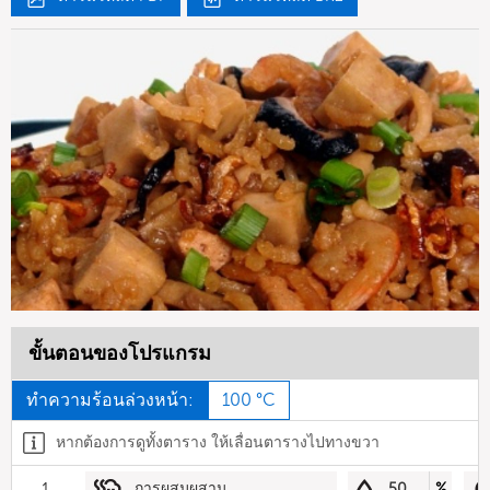
ขั้นตอนของโปรแกรม
ทำความร้อนล่วงหน้า:
100 °C
หากต้องการดูทั้งตาราง ให้เลื่อนตารางไปทางขวา
1
การผสมผสาน
50
%