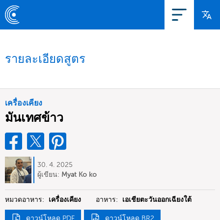
รายละเอียดสูตร
เครื่องเคียง
มันเทศข้าว
30. 4. 2025
ผู้เขียน:
Myat Ko ko
หมวดอาหาร:
เครื่องเคียง
อาหาร:
เอเชียตะวันออกเฉียงใต้
ดาวน์โหลด PDF
ดาวน์โหลด BR2