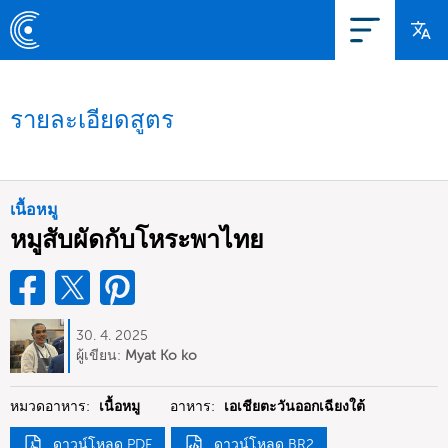
รายละเอียดสูตร
เนื้อหมู
หมูสับผัดกับโหระพาไทย
30. 4. 2025
ผู้เขียน:
Myat Ko ko
หมวดอาหาร:
เนื้อหมู
อาหาร:
เอเชียตะวันออกเฉียงใต้
ดาวน์โหลด PDF
ดาวน์โหลด BR2