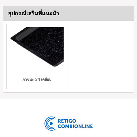
อุปกรณ์เสริมที่แนะนำ
ภาชนะ GN เคลือบ