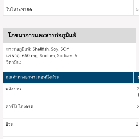
ใบโหระพาสด
5
โภชนาการและสารก่อภูมิแพ้
สารก่อภูมิแพ้: Shellfish, Soy, SOY
แร่ธาตุ: 660 mg, Sodium, Sodium: 5
วิตามิน:
คุณค่าทางอาหารต่อหนึ่งส่วน
พลังงาน
2
คาร์โบไฮเดรต
อ้วน
2