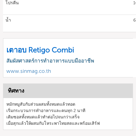
โปรตีน
1
น้ำ
6
เตาอบ Retigo Combi
สัมผัสศาสตร์การทำอาหารแบบมืออาชีพ
www.sinmag.co.th
ทิศทาง
หมักหมูสับกับส่วนผสมทั้งหมดแล้วทอด
เริ่มกระบวนการทำอาหารและคนทุก 2 นาที
เติมซอสทั้งหมดแล้วทำต่อไปจนกว่าเสร็จ
เมื่อสุกแล้วให้ผสมกับโหระพาไทยสดและพร้อมเสิร์ฟ