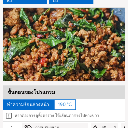
ขั้นตอนของโปรแกรม
ทำความร้อนล่วงหน้า:
190 °C
หากต้องการดูทั้งตาราง ให้เลื่อนตารางไปทางขวา
1
การผสมผสาน
30
%