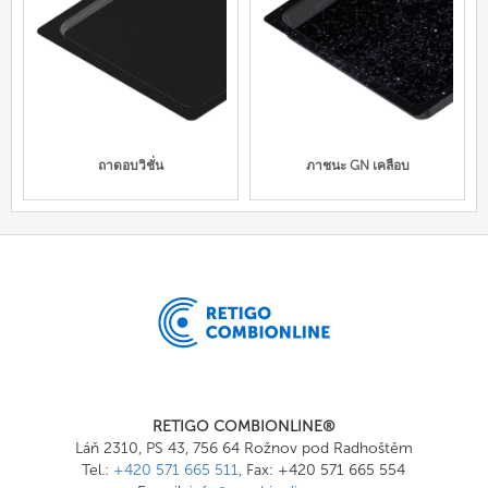
ถาดอบวิชั่น
ภาชนะ GN เคลือบ
RETIGO COMBIONLINE®
Láň 2310, PS 43, 756 64 Rožnov pod Radhoštěm
Tel.:
+420 571 665 511
, Fax: +420 571 665 554