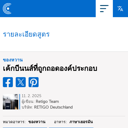
รายละเอียดสูตร
ของหวาน
เค้กบีนนส์ที่ถูกถอดองค์ประกอบ
11. 2. 2025
ผู้เขียน:
Retigo Team
Deutschland
บริษัท:
RETIGO Deutschland
GmbH
หมวดอาหาร:
ของหวาน
อาหาร:
ภาษาเยอรมัน