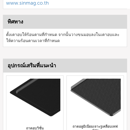
www.sinmag.co.th
ทิศทาง
ตั้งเตาอบให้ร้อนตามที่กำหนด จากนั้นวางขนมอบลงในเตาอบและ
ให้ความร้อนตามเวลาที่กำหนด
อุปกรณ์เสริมที่แนะนำ
ถาดอลูมิเนียมเจาะรูเคลือบเทฟ
ถาดอบวิชั่น