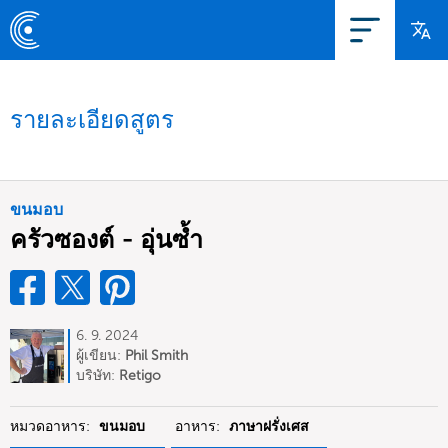
รายละเอียดสูตร
ขนมอบ
ครัวซองต์ - อุ่นซ้ำ
6. 9. 2024
ผู้เขียน:
Phil Smith
บริษัท:
Retigo
หมวดอาหาร:
ขนมอบ
อาหาร:
ภาษาฝรั่งเศส