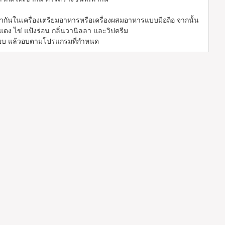
ากันในเครื่องเตรียมอาหารหรือเครื่องผสมอาหารแบบมือถือ จากนั้น
ข่แดง ไข่ แป้งร่อน กลิ่นวานิลลา และวิปครีม
เรียบ แล้วอบตามโปรแกรมที่กำหนด