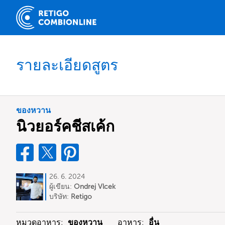
รายละเอียดสูตร
ของหวาน
นิวยอร์คชีสเค้ก
26. 6. 2024
ผู้เขียน:
Ondrej Vlcek
บริษัท:
Retigo
หมวดอาหาร:
ของหวาน
อาหาร:
อื่น