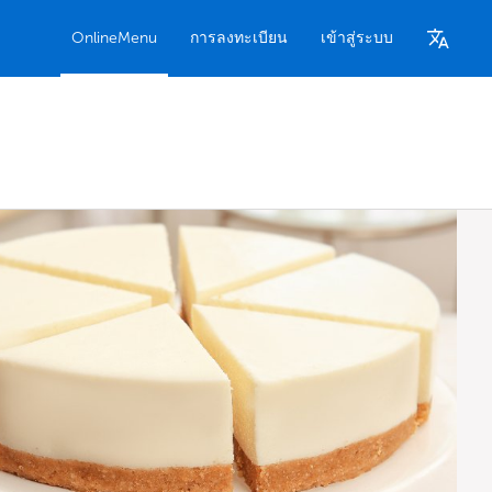
OnlineMenu
การลงทะเบียน
เข้าสู่ระบบ