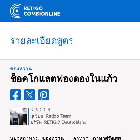
รายละเอียดสูตร
ของหวาน
ช็อคโกแลตฟองดองในแก้ว
3. 6. 2024
ผู้เขียน:
Retigo Team
Deutschland
บริษัท:
RETIGO Deutschland
GmbH
หมวดอาหาร:
ของหวาน
อาหาร:
ภาษาฝรั่งเศส