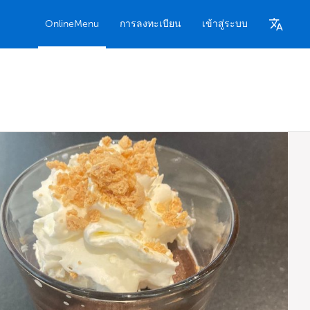
OnlineMenu
การลงทะเบียน
เข้าสู่ระบบ