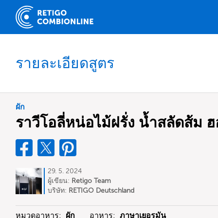
รายละเอียดสูตร
ผัก
ราวีโอลี่หน่อไม้ฝรั่ง น้ำสลัดส้
29. 5. 2024
ผู้เขียน:
Retigo Team
Deutschland
บริษัท:
RETIGO Deutschland
GmbH
หมวดอาหาร:
ผัก
อาหาร:
ภาษาเยอรมัน