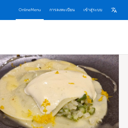
OnlineMenu
การลงทะเบียน
เข้าสู่ระบบ