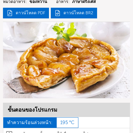
หมวดอาหาร:
ของหวาน
อาหาร:
ภาษาฝรั่งเศส
ดาวน์โหลด PDF
ดาวน์โหลด BR2
ขั้นตอนของโปรแกรม
ทำความร้อนล่วงหน้า:
195 °C