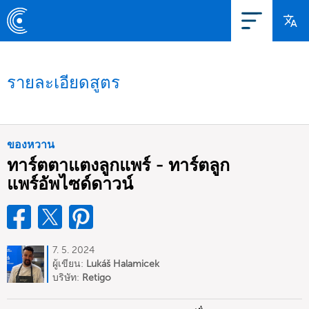
รายละเอียดสูตร
ของหวาน
ทาร์ตตาแตงลูกแพร์ - ทาร์ตลูก
แพร์อัพไซด์ดาวน์
7. 5. 2024
ผู้เขียน:
Lukáš Halamicek
บริษัท:
Retigo