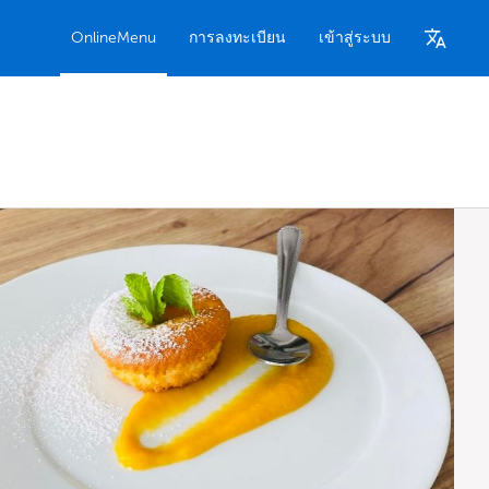
OnlineMenu
การลงทะเบียน
เข้าสู่ระบบ