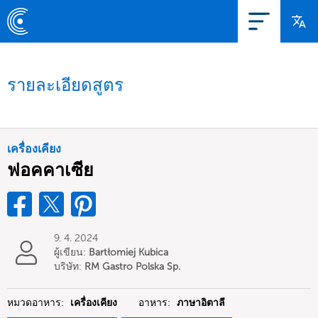
รายละเอียดสูตร
เครื่องเคียง
ฟอคคาเซีย
9. 4. 2024
ผู้เขียน:
Bartłomiej Kubica
บริษัท:
RM Gastro Polska Sp.
z o.o.
หมวดอาหาร:
เครื่องเคียง
อาหาร:
ภาษาอิตาลี