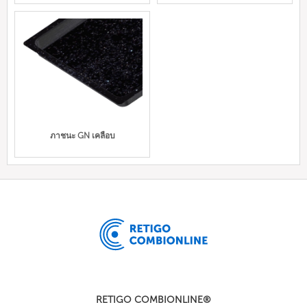
ภาชนะ GN เคลือบ
RETIGO COMBIONLINE®