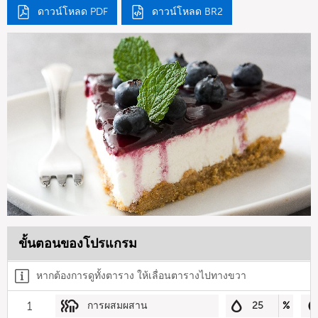
ดาวน์โหลด PDF
ดาวน์โหลด BR2
ขั้นตอนของโปรแกรม
หากต้องการดูทั้งตาราง ให้เลื่อนตารางไปทางขวา
1
การผสมผสาน
25
%