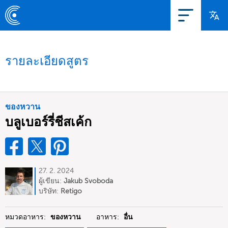
รายละเอียดสูตร
ของหวาน
บลูเบอร์รี่ชีสเค้ก
27. 2. 2024
ผู้เขียน:
Jakub Svoboda
บริษัท:
Retigo
หมวดอาหาร:
ของหวาน
อาหาร:
อื่น