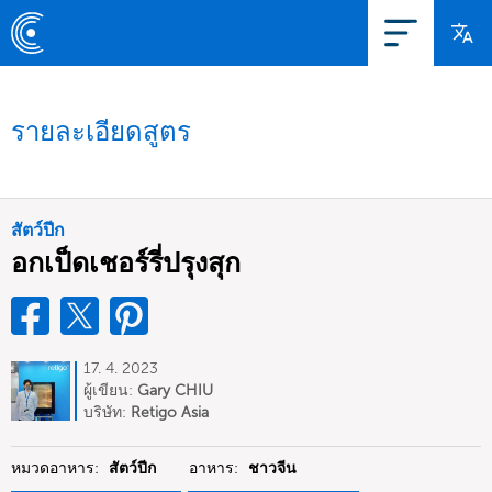
รายละเอียดสูตร
สัตว์ปีก
อกเป็ดเชอร์รี่ปรุงสุก
17. 4. 2023
ผู้เขียน:
Gary CHIU
บริษัท:
Retigo Asia
หมวดอาหาร:
สัตว์ปีก
อาหาร:
ชาวจีน