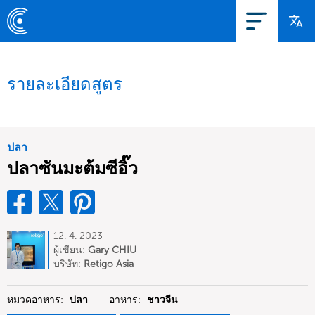
รายละเอียดสูตร
ปลา
ปลาซันมะต้มซีอิ๊ว
12. 4. 2023
ผู้เขียน:
Gary CHIU
บริษัท:
Retigo Asia
หมวดอาหาร:
ปลา
อาหาร:
ชาวจีน