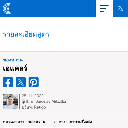
รายละเอียดสูตร
ของหวาน
เอแคลร์
25. 11. 2022
ผู้เขียน:
Jaroslav Mikoška
บริษัท:
Retigo
หมวดอาหาร:
ของหวาน
อาหาร:
ภาษาฝรั่งเศส