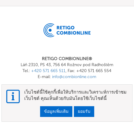
RETIGO COMBIONLINE®
Láň 2310, PS 43, 756 64 Rožnov pod Radhoštěm
Tel.:
+420 571 665 511
, Fax: +420 571 665 554
E-mail:
info@combionline.com
เว็บไซต์นี้ใช้คุกกี้เพื่อให้บริการและวิเคราะห์การเข้าชม
OnlineMenu
เว็บไซต์ คุณเห็นด้วยกับมันโดยใช้เว็บไซต์นี้
ข้อกำหนดและเงื่อนไข
ข้อมูลเพิ่มเติม
ยอมรับ