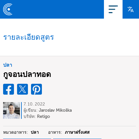
รายละเอียดสูตร
ปลา
กูจอนปลาทอด
7. 10. 2022
ผู้เขียน:
Jaroslav Mikoška
บริษัท:
Retigo
หมวดอาหาร:
ปลา
อาหาร:
ภาษาฝรั่งเศส