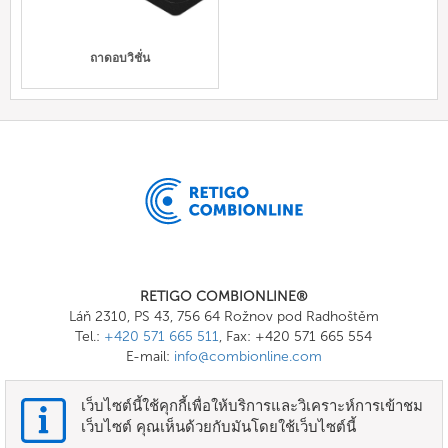
ถาดอบวิชั่น
RETIGO COMBIONLINE®
Láň 2310, PS 43, 756 64 Rožnov pod Radhoštěm
Tel.:
+420 571 665 511
, Fax: +420 571 665 554
E-mail:
info@combionline.com
เว็บไซต์นี้ใช้คุกกี้เพื่อให้บริการและวิเคราะห์การเข้าชม
OnlineMenu
เว็บไซต์ คุณเห็นด้วยกับมันโดยใช้เว็บไซต์นี้