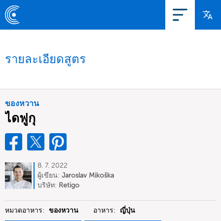
รายละเอียดสูตร
ของหวาน
ไดฟูกุ
8. 7. 2022
ผู้เขียน:
Jaroslav Mikoška
บริษัท:
Retigo
หมวดอาหาร:
ของหวาน
อาหาร:
ญี่ปุ่น