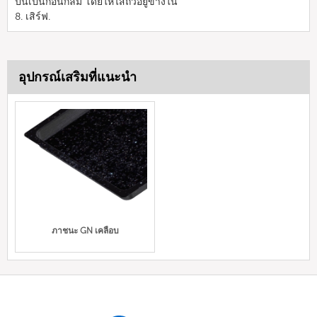
ปั้นเป็นก้อนกลม โดยให้ไส้ถั่วอยู่ข้างใน
8. เสิร์ฟ.
อุปกรณ์เสริมที่แนะนำ
ภาชนะ GN เคลือบ