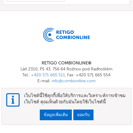
RETIGO COMBIONLINE®
Láň 2310, PS 43, 756 64 Rožnov pod Radhoštěm
Tel.:
+420 571 665 511
, Fax: +420 571 665 554
E-mail:
info@combionline.com
เว็บไซต์นี้ใช้คุกกี้เพื่อให้บริการและวิเคราะห์การเข้าชม
OnlineMenu
เว็บไซต์ คุณเห็นด้วยกับมันโดยใช้เว็บไซต์นี้
ข้อกำหนดและเงื่อนไข
ข้อมูลเพิ่มเติม
ยอมรับ