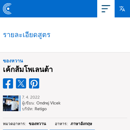
รายละเอียดสูตร
ของหวาน
เค้กส้มโพเลนต้า
7. 4. 2022
ผู้เขียน:
Ondrej Vlcek
บริษัท:
Retigo
หมวดอาหาร:
ของหวาน
อาหาร:
ภาษาอังกฤษ