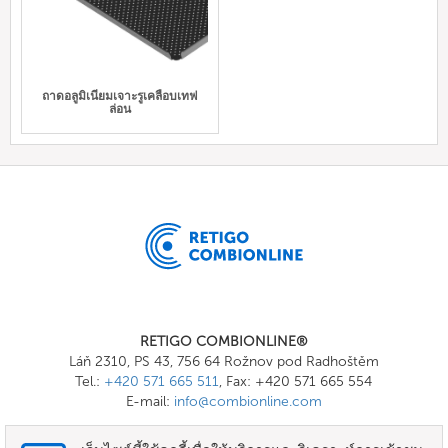
ถาดอลูมิเนียมเจาะรูเคลือบเทฟ
ล่อน
RETIGO COMBIONLINE®
Láň 2310, PS 43, 756 64 Rožnov pod Radhoštěm
Tel.:
+420 571 665 511
, Fax: +420 571 665 554
E-mail:
info@combionline.com