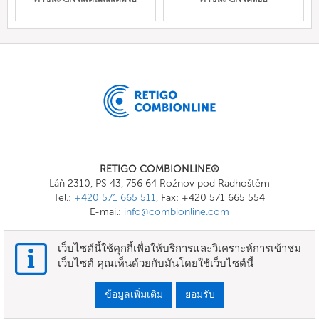
RETIGO COMBIONLINE®
Láň 2310, PS 43, 756 64 Rožnov pod Radhoštěm
Tel.:
+420 571 665 511
, Fax: +420 571 665 554
E-mail:
info@combionline.com
เว็บไซต์นี้ใช้คุกกี้เพื่อให้บริการและวิเคราะห์การเข้าชม
OnlineMenu
เว็บไซต์ คุณเห็นด้วยกับมันโดยใช้เว็บไซต์นี้
ข้อกำหนดและเงื่อนไข
ข้อมูลเพิ่มเติม
ยอมรับ