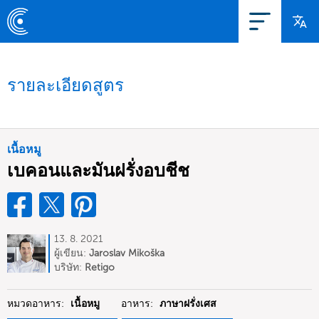
รายละเอียดสูตร
เนื้อหมู
เบคอนและมันฝรั่งอบชีช
13. 8. 2021
ผู้เขียน:
Jaroslav Mikoška
บริษัท:
Retigo
หมวดอาหาร:
เนื้อหมู
อาหาร:
ภาษาฝรั่งเศส