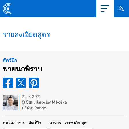
รายละเอียดสูตร
สัตว์ปีก
พายนกพิราบ
21. 7. 2021
ผู้เขียน:
Jaroslav Mikoška
บริษัท:
Retigo
หมวดอาหาร:
สัตว์ปีก
อาหาร:
ภาษาอังกฤษ