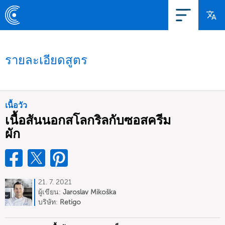
รายละเอียดสูตร
เนื้อวัว
เนื้อสันนอกสโลกริลกับซอสครีม
ผัก
21. 7. 2021
ผู้เขียน:
Jaroslav Mikoška
บริษัท:
Retigo