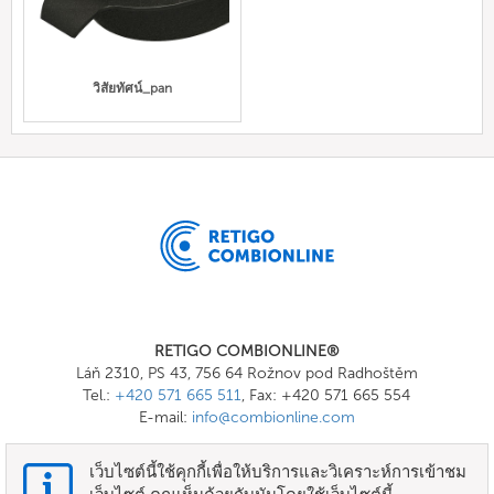
วิสัยทัศน์_pan
RETIGO COMBIONLINE®
Láň 2310, PS 43, 756 64 Rožnov pod Radhoštěm
Tel.:
+420 571 665 511
, Fax: +420 571 665 554
E-mail:
info@combionline.com
เว็บไซต์นี้ใช้คุกกี้เพื่อให้บริการและวิเคราะห์การเข้าชม
OnlineMenu