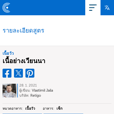
รายละเอียดสูตร
เนื้อวัว
เนื้อย่างเวียนนา
28. 1. 2021
ผู้เขียน:
Vlastimil Jaša
บริษัท:
Retigo
หมวดอาหาร:
เนื้อวัว
อาหาร:
เช็ก