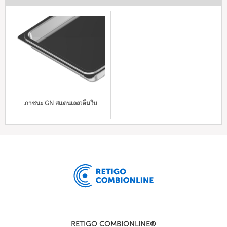
ภาชนะ GN สแตนเลสเต็มใบ
RETIGO COMBIONLINE®