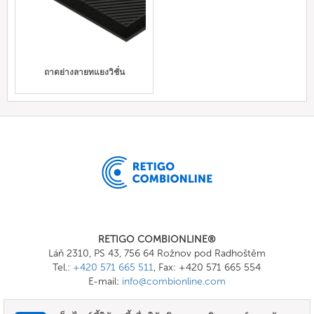
ถาดย่างลายทแยงวิชั่น
RETIGO COMBIONLINE®
Láň 2310, PS 43, 756 64 Rožnov pod Radhoštěm
Tel.:
+420 571 665 511
, Fax: +420 571 665 554
E-mail:
info@combionline.com