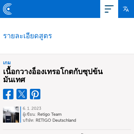
รายละเอียดสูตร
เกม
เนื้อกวางอ็องเทรอโกตกับซุปข้น
มันเทศ
6. 1. 2023
ผู้เขียน:
Retigo Team
Deutschland
บริษัท:
RETIGO Deutschland
GmbH