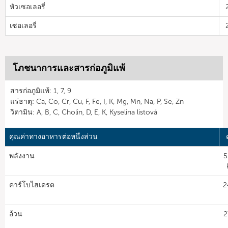
หัวเซอเลอรี่
เซอเลอรี่
โภชนาการและสารก่อภูมิแพ้
สารก่อภูมิแพ้: 1, 7, 9
แร่ธาตุ: Ca, Co, Cr, Cu, F, Fe, I, K, Mg, Mn, Na, P, Se, Zn
วิตามิน: A, B, C, Cholin, D, E, K, Kyselina listová
คุณค่าทางอาหารต่อหนึ่งส่วน
พลังงาน
5
คาร์โบไฮเดรต
2
อ้วน
2