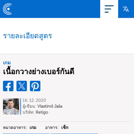
รายละเอียดสูตร
เกม
เนื้อกวางย่างเบอร์กันดี
16. 12. 2020
ผู้เขียน:
Vlastimil Jaša
บริษัท:
Retigo
หมวดอาหาร:
เกม
อาหาร:
เช็ก