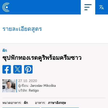
รายละเอียดสูตร
ผัก
ซุปฟักทองเรดคูริพร้อมครีมซาว
27. 10. 2020
ผู้เขียน:
Jaroslav Mikoška
บริษัท:
Retigo
หมวดอาหาร:
ผัก
อาหาร:
ภาษาอังกฤษ